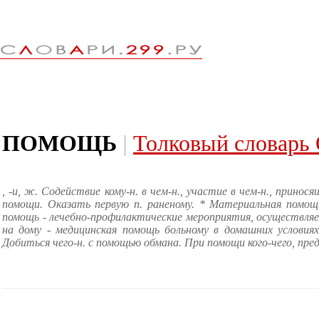
ПОМОЩЬ
|
Толковый словарь
, -и, ж. Содействие кому-н. в чем-н., участие в чем-н., прино
помощи. Оказать первую п. раненому. * Материальная помощ
помощь - лечебно-профилактические мероприятия, осуществляе
на дому - медицинская помощь больному в домашних условиях. 
Добиться чего-н. с помощью обмана. При помощи кого-чего, предло